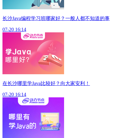
长沙Java编程学习班哪家好？一般人都不知道的事
07-20 16:14
在长沙哪里学Java比较好？向大家安利！
07-20 16:14