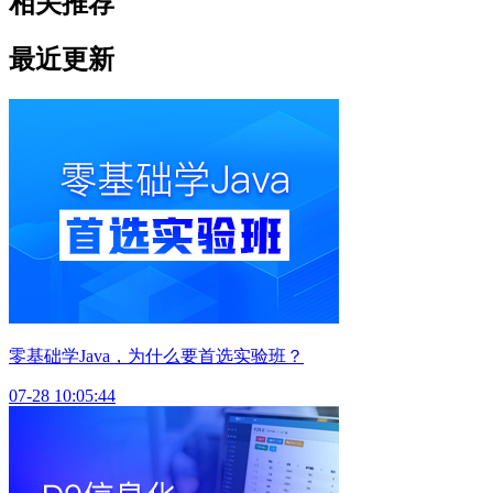
相关推荐
最近更新
零基础学Java，为什么要首选实验班？
07-28 10:05:44