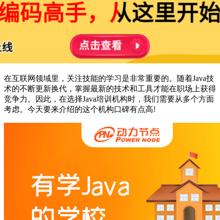
在互联网领域里，关注技能的学习是非常重要的。随着Java技
术的不断更新换代，掌握最新的技术和工具才能在职场上获得
竞争力。因此，在选择Java培训机构时，我们需要从多个方面
考虑。今天要来介绍的这个机构口碑有点高!