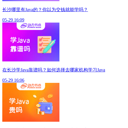
长沙哪里有Java的？你以为交钱就能学吗？
05-29 16:09
在长沙学Java靠谱吗？如何选择去哪家机构学习Java
05-29 16:06