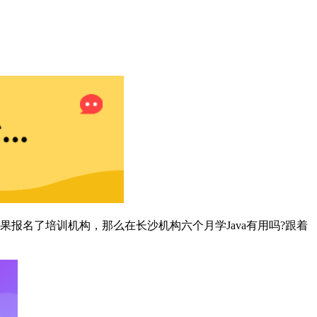
果报名了培训机构，那么在长沙机构六个月学Java有用吗?跟着