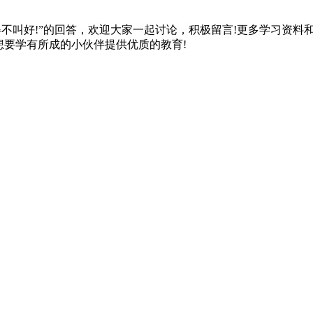
不得不叫好!”的回答，欢迎大家一起讨论，积极留言!更多学习资
想要学有所成的小伙伴提供优质的教育!