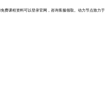
料和免费课程资料可以登录官网，咨询客服领取。动力节点致力于