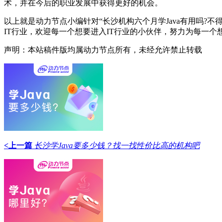
术，并在今后的职业发展中获得更好的机会。
以上就是动力节点小编针对“长沙机构六个月学Java有用吗?
IT行业，欢迎每一个想要进入IT行业的小伙伴，努力为每一个
声明：本站稿件版均属动力节点所有，未经允许禁止转载
<上一篇
长沙学Java要多少钱？找一找性价比高的机构吧