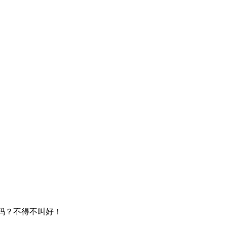
用吗？不得不叫好！