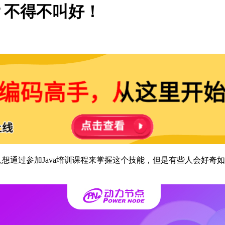
？不得不叫好！
人想通过参加Java培训课程来掌握这个技能，但是有些人会好奇如