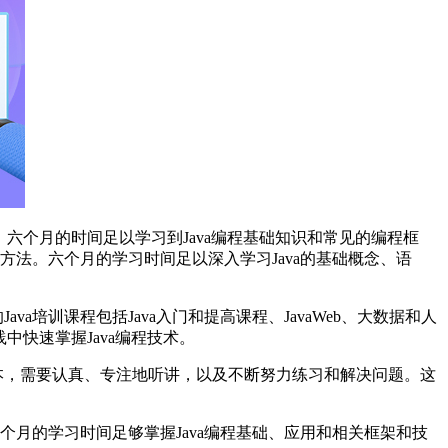
，六个月的时间足以学习到Java编程基础知识和常见的编程框
方法。六个月的学习时间足以深入学习Java的基础概念、语
培训课程包括Java入门和提高课程、JavaWeb、大数据和人
快速掌握Java编程技术。
本，需要认真、专注地听讲，以及不断努力练习和解决问题。这
个月的学习时间足够掌握Java编程基础、应用和相关框架和技