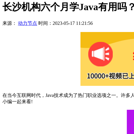
长沙机构六个月学Java有用吗
来源：
动力节点
时间：2023-05-17 11:21:56
在当今互联网时代，Java技术成为了热门职业选项之一。许多
小编一起来看!