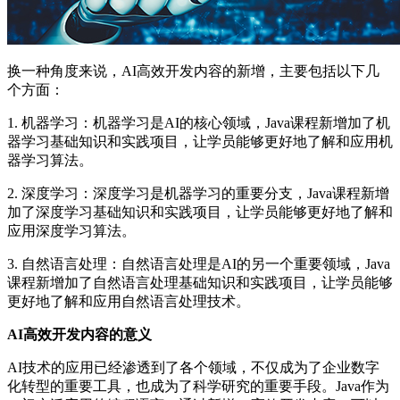
换一种角度来说，AI高效开发内容的新增，主要包括以下几
个方面：
1. 机器学习：机器学习是AI的核心领域，Java课程新增加了机
器学习基础知识和实践项目，让学员能够更好地了解和应用机
器学习算法。
2. 深度学习：深度学习是机器学习的重要分支，Java课程新增
加了深度学习基础知识和实践项目，让学员能够更好地了解和
应用深度学习算法。
3. 自然语言处理：自然语言处理是AI的另一个重要领域，Java
课程新增加了自然语言处理基础知识和实践项目，让学员能够
更好地了解和应用自然语言处理技术。
AI高效开发内容的意义
AI技术的应用已经渗透到了各个领域，不仅成为了企业数字
化转型的重要工具，也成为了科学研究的重要手段。Java作为