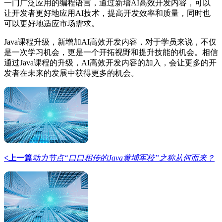
一门广泛应用的编程语言，通过新增AI高效开发内容，可以
让开发者更好地应用AI技术，提高开发效率和质量，同时也
可以更好地适应市场需求。
Java课程升级，新增加AI高效开发内容，对于学员来说，不仅
是一次学习机会，更是一个开拓视野和提升技能的机会。相信
通过Java课程的升级，AI高效开发内容的加入，会让更多的开
发者在未来的发展中获得更多的机会。
<上一篇
​动力节点“口口相传的Java黄埔军校”之称从何而来？