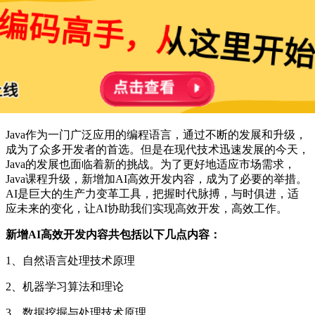
Java作为一门广泛应用的编程语言，通过不断的发展和升级，
成为了众多开发者的首选。但是在现代技术迅速发展的今天，
Java的发展也面临着新的挑战。为了更好地适应市场需求，
Java课程升级，新增加AI高效开发内容，成为了必要的举措。
AI是巨大的生产力变革工具，把握时代脉搏，与时俱进，适
应未来的变化，让AI协助我们实现高效开发，高效工作。
新增AI高效开发内容共包括以下几点内容：
1、自然语言处理技术原理
2、机器学习算法和理论
3、数据挖掘与处理技术原理