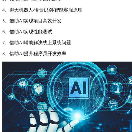
4、聊天机器人/语音识别/智能客服原理
5、借助AI实现项目高效开发
6、借助AI实现性能测试
7、借助AI辅助解决线上系统问题
8、借助AI提升程序员开发效率