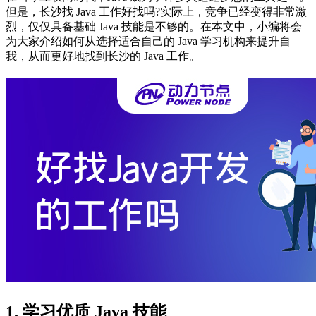
但是，长沙找 Java 工作好找吗?实际上，竞争已经变得非常激
烈，仅仅具备基础 Java 技能是不够的。在本文中，小编将会
为大家介绍如何从选择适合自己的 Java 学习机构来提升自
我，从而更好地找到长沙的 Java 工作。
1. 学习优质 Java 技能