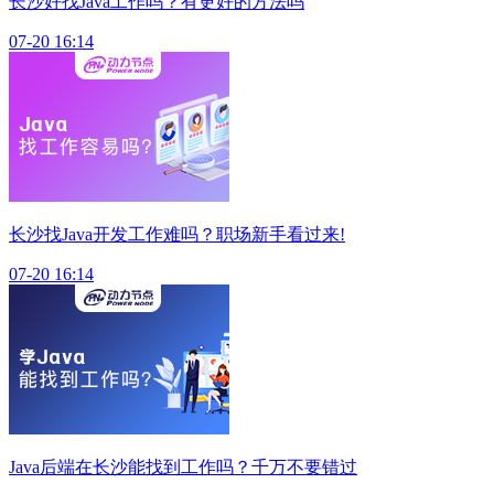
长沙好找Java工作吗？有更好的方法吗
07-20 16:14
长沙找Java开发工作难吗？职场新手看过来!
07-20 16:14
Java后端在长沙能找到工作吗？千万不要错过