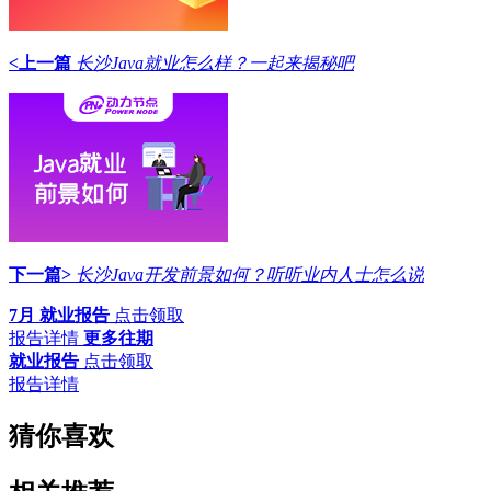
<上一篇
长沙Java就业怎么样？一起来揭秘吧
下一篇>
长沙Java开发前景如何？听听业内人士怎么说
7月 就业报告
点击领取
报告详情
更多往期
就业报告
点击领取
报告详情
猜你喜欢