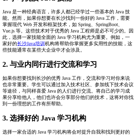
Java 是一种经典语言，许多人都已经学过一些基本的 Java 技
能。然而，如果你想要在长沙找到一份好的 Java 工作，需要
掌握现代 Web 开发和框架技术，如 Spring、SpringBoot、
Vue.js 等。这些技术对于优秀的 Java 工程师是必不可少的。因
此，选择一家技能全面的 Java 学习机构尤为重要。例如，一
家好的
长沙Java培训
机构将帮助你掌握更多实用性的技能，这
些技能通常在某些大企业中才会涉及。
2. 与业内同行进行交流和学习
如果你想要找到长沙的优秀 Java 工作，交流和学习对你来说
也非常重要。学生可以通过加入技术社区、参加线下技术会议
等途径，与同样喜爱 Java 的人们进行交流。将自己的学习成
果分享给他人，他们也许会分享部分他们的技术，这将对你找
到一份理想的工作有所帮助。
3. 选择好的 Java 学习机构
选择一家合适的 Java 学习机构将会对提升自我和找到更好的