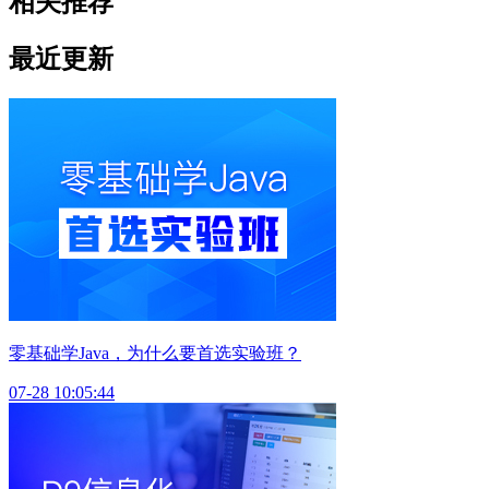
相关推荐
最近更新
零基础学Java，为什么要首选实验班？
07-28 10:05:44