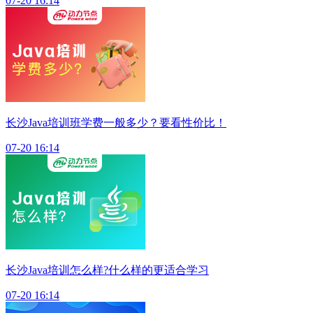
07-20 16:14
长沙Java培训班学费一般多少？要看性价比！
07-20 16:14
长沙Java培训怎么样?什么样的更适合学习
07-20 16:14