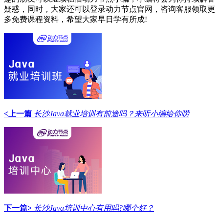
疑惑，同时，大家还可以登录动力节点官网，咨询客服领取更
多免费课程资料，希望大家早日学有所成!
<上一篇
长沙Java就业培训有前途吗？来听小编给你唠
下一篇>
长沙Java培训中心有用吗?哪个好？