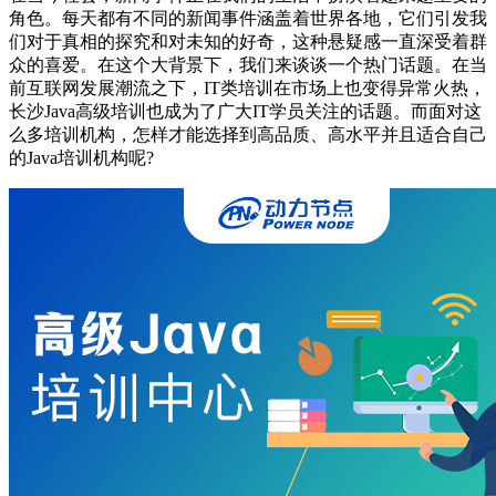
角色。每天都有不同的新闻事件涵盖着世界各地，它们引发我
们对于真相的探究和对未知的好奇，这种悬疑感一直深受着群
众的喜爱。在这个大背景下，我们来谈谈一个热门话题。在当
前互联网发展潮流之下，IT类培训在市场上也变得异常火热，
长沙Java高级培训也成为了广大IT学员关注的话题。而面对这
么多培训机构，怎样才能选择到高品质、高水平并且适合自己
的Java培训机构呢?