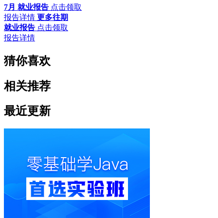
7月 就业报告
点击领取
报告详情
更多往期
就业报告
点击领取
报告详情
猜你喜欢
相关推荐
最近更新