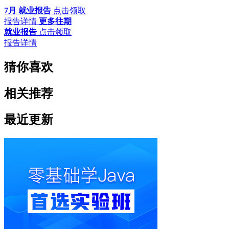
7月 就业报告
点击领取
报告详情
更多往期
就业报告
点击领取
报告详情
猜你喜欢
相关推荐
最近更新