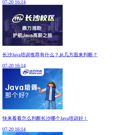
07-20 16:14
长沙Java培训推荐有什么？从几方面来判断？
07-20 16:14
快来看看怎么判断长沙哪个Java培训好！
07-20 16:14