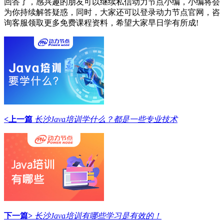
回答了，感兴趣的朋友可以继续私信动力节点小编，小编将会
为你持续解答疑惑，同时，大家还可以登录动力节点官网，咨
询客服领取更多免费课程资料，希望大家早日学有所成!
<上一篇
长沙Java培训学什么？都是一些专业技术
下一篇>
长沙Java培训有哪些学习是有效的！