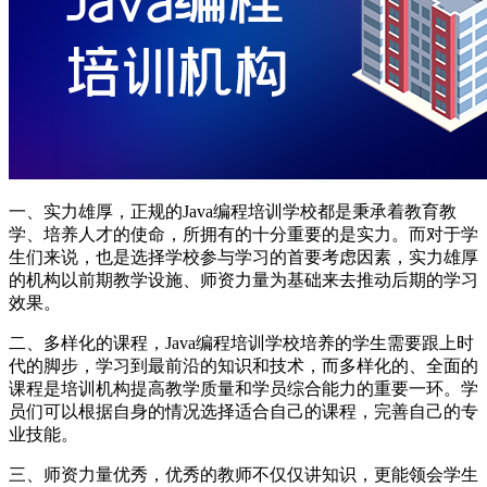
一、实力雄厚，正规的Java编程培训学校都是秉承着教育教
学、培养人才的使命，所拥有的十分重要的是实力。而对于学
生们来说，也是选择学校参与学习的首要考虑因素，实力雄厚
的机构以前期教学设施、师资力量为基础来去推动后期的学习
效果。
二、多样化的课程，Java编程培训学校培养的学生需要跟上时
代的脚步，学习到最前沿的知识和技术，而多样化的、全面的
课程是培训机构提高教学质量和学员综合能力的重要一环。学
员们可以根据自身的情况选择适合自己的课程，完善自己的专
业技能。
三、师资力量优秀，优秀的教师不仅仅讲知识，更能领会学生