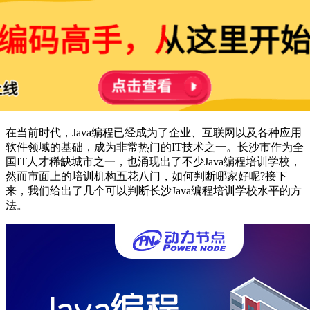
在当前时代，Java编程已经成为了企业、互联网以及各种应用
软件领域的基础，成为非常热门的IT技术之一。长沙市作为全
国IT人才稀缺城市之一，也涌现出了不少Java编程培训学校，
然而市面上的培训机构五花八门，如何判断哪家好呢?接下
来，我们给出了几个可以判断长沙Java编程培训学校水平的方
法。