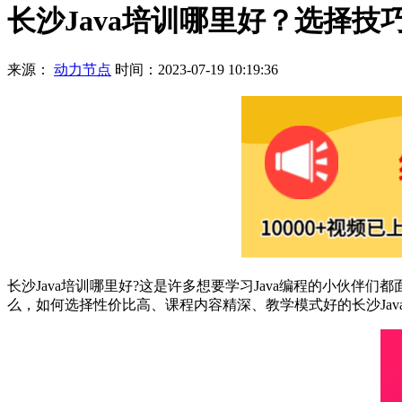
长沙Java培训哪里好？选择技
来源：
动力节点
时间：2023-07-19 10:19:36
长沙Java培训哪里好?这是许多想要学习Java编程的小伙伴
么，如何选择性价比高、课程内容精深、教学模式好的长沙Ja