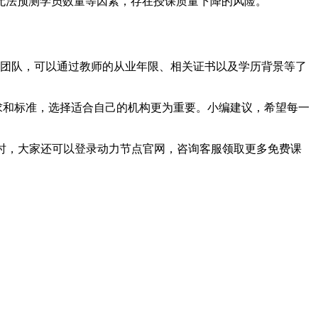
无法预测学员数量等因素，存在授课质量下降的风险。
师与团队，可以通过教师的从业年限、相关证书以及学历背景等了
求和标准，选择适合自己的机构更为重要。小编建议，希望每一
同时，大家还可以登录动力节点官网，咨询客服领取更多免费课