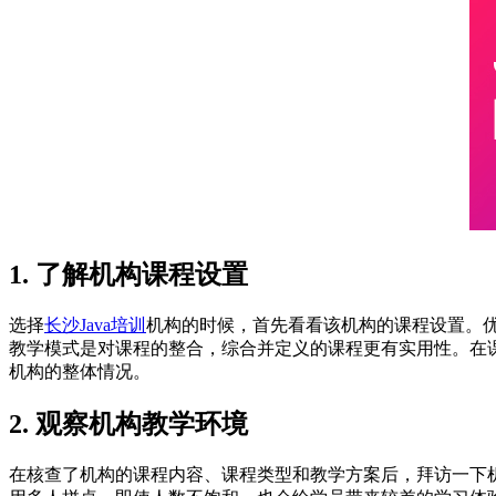
1. 了解机构课程设置
选择
长沙Java培训
机构的时候，首先看看该机构的课程设置。优
教学模式是对课程的整合，综合并定义的课程更有实用性。在
机构的整体情况。
2. 观察机构教学环境
在核查了机构的课程内容、课程类型和教学方案后，拜访一下机