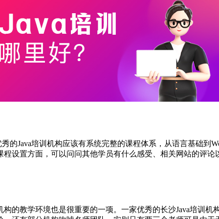
秀的Java培训机构应该有系统完整的课程体系，从语言基础到
课程设置方面，可以问问其他学员有什么感受、相关网站的评论
构的教学环境也是很重要的一项。一家优秀的长沙Java培训机