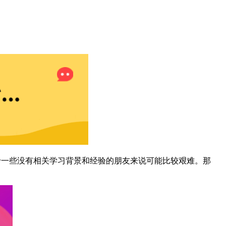
，对于一些没有相关学习背景和经验的朋友来说可能比较艰难。那