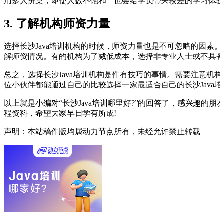
用多人拼桌，即使人数不饱和，也会给学员带来较差的学习体
3. 了解机构师资力量
选择长沙Java培训机构的时候，师资力量也是不可忽略的因素
解师资情况。有的机构为了减低成本，选择非专业人士或不具
总之，选择长沙Java培训机构是件有技巧的事情。需要注意机
位小伙伴都能通过自己的比较选择一家最适合自己的长沙Jav
以上就是小编对“长沙Java培训哪里好?”的回答了，感兴
程资料，希望大家早日学有所成!
声明：本站稿件版均属动力节点所有，未经允许禁止转载