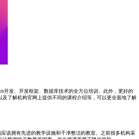
Web开发、开发框架、数据库技术的全方位培训。此外，更好的
以及了解机构官网上提供不同的课程介绍等，可以更全面地了解
构应该拥有先进的教学设施和干净整洁的教室。之前很多机构采